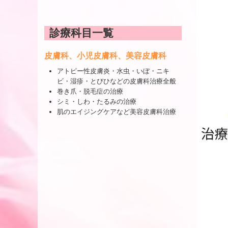
診療科目一覧
皮膚科、小児皮膚科、美容皮膚科
アトピー性皮膚炎・水虫・いぼ・ニキ
ビ・湿疹・とびひなどの皮膚科治療全般
巻き爪・脱毛症の治療
シミ・しわ・たるみの治療
肌のエイジングケアなど美容皮膚科治療