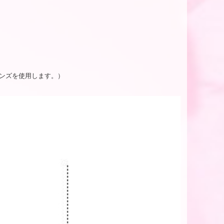
ンズを使用します。）