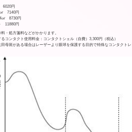
 6020円
6㎠ 7140円
4㎠ 8730円
～ 11880円
診料・処方箋料などがかかります。
るコンタクト使用料金：コンタクトシェル（自費）3,300円（税込）
太田母斑がある場合はレーザーより眼球を保護する目的で特殊なコンタクトレ