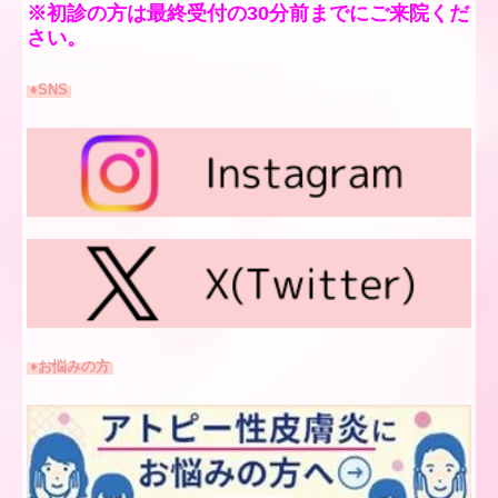
※初診の方は最終受付の30分前までにご来院くだ
さい。
♦SNS
♦お悩みの方