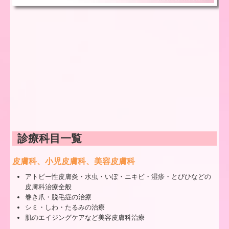
診療科目一覧
皮膚科、小児皮膚科、美容皮膚科
アトピー性皮膚炎・水虫・いぼ・ニキビ・湿疹・とびひなどの
皮膚科治療全般
巻き爪・脱毛症の治療
シミ・しわ・たるみの治療
肌のエイジングケアなど美容皮膚科治療