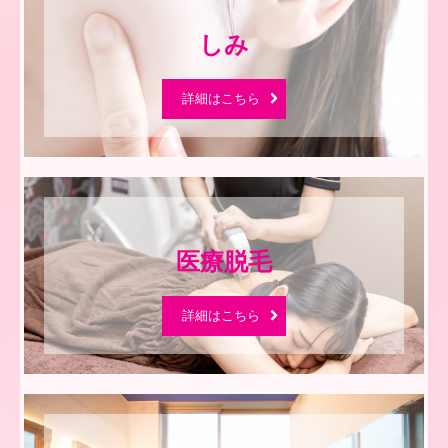
詳細はこちら
詳細はこちら