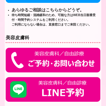
あらゆるご相談はこちらからどうぞ。
待ち時間短縮・混雑緩和のため、可能な方はWEB当日順番受
付・時間予約システムをご利用ください。
ご利用にならない場合は、直接窓口までご来院ください。
美容皮膚科