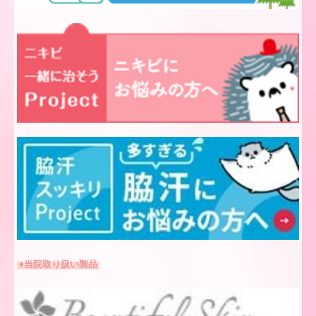
♦当院取り扱い製品