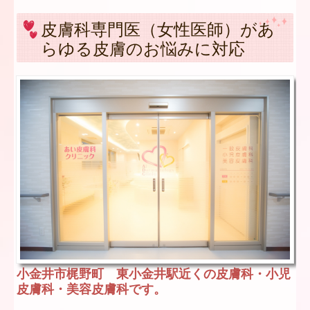
皮膚科専門医（女性医師）があ
らゆる皮膚のお悩みに対応
小金井市梶野町 東小金井駅近くの皮膚科・小児
皮膚科・美容皮膚科です。