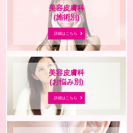
美容皮膚科

(施術別)
詳細はこちら
美容皮膚科

(お悩み別)
詳細はこちら