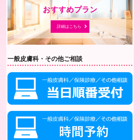
詳細はこちら
一般皮膚科・その他ご相談